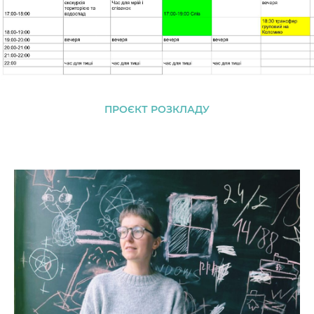
ПРОЄКТ РОЗКЛАДУ