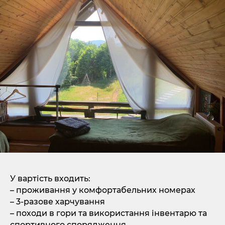
У вартість входить:
– проживання у комфортабельних номерах
– 3-разове харчування
– походи в гори та використання інвентарю та
спортивного спорядження