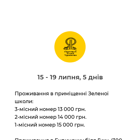
15 - 19 липня, 5 днів
Проживання в приміщенні Зеленої
школи:
3-місний номер 13 000 грн.
2-місний номер 14 000 грн.
1-місний номер 15 000 грн.