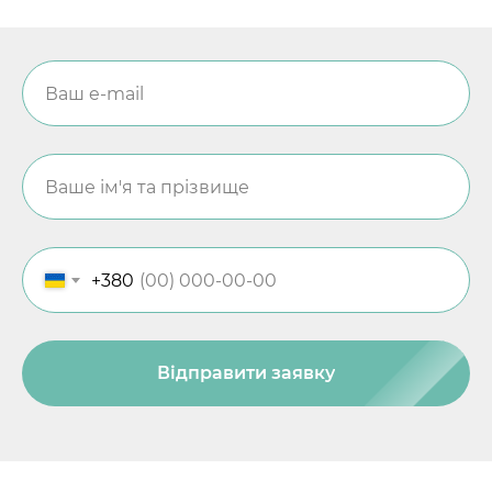
+380
Відправити заявку