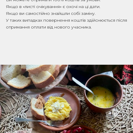
Якщо в «листі очікування» є охочі на ці дати.
Якщо ви самостійно знайшли собі заміну.
У таких випадках повернення коштів здійснюється після
отримання оплати від нового учасника.