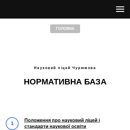
ГОЛОВНА
Науковий ліцей Чурюмова
НОРМАТИВНА БАЗА
Положення про науковий ліцей і
стандарти наукової освіти