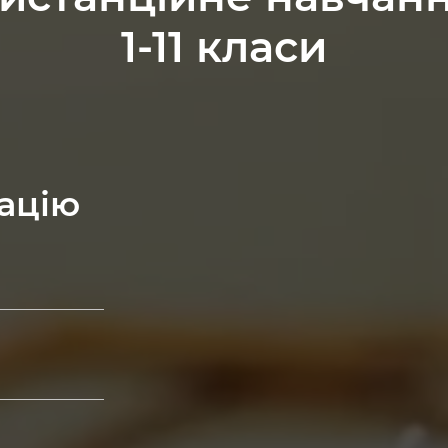
1-11 класи
ацію