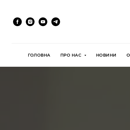
ГОЛОВНА
ПРО НАС
НОВИНИ
О