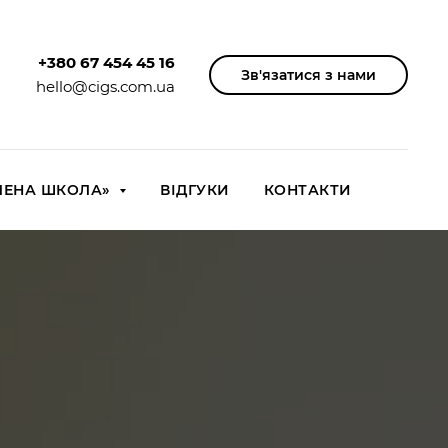
+380 67 454 45 16
Зв'язатися з нами
hello@cigs.com.ua
ЕЛЕНА ШКОЛА»
ВІДГУКИ
КОНТАКТИ