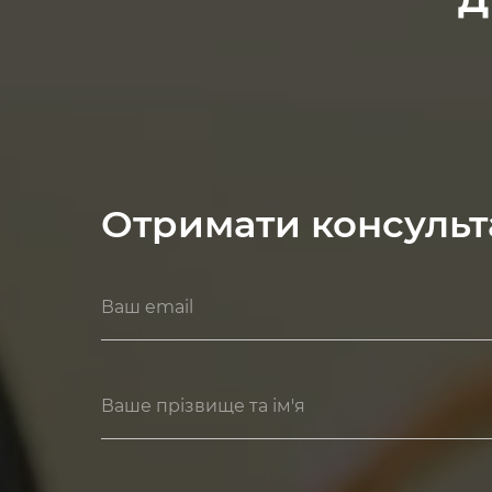
Отримати консульт