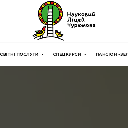
СВІТНІ ПОСЛУГИ
СПЕЦКУРСИ
ПАНСІОН «З