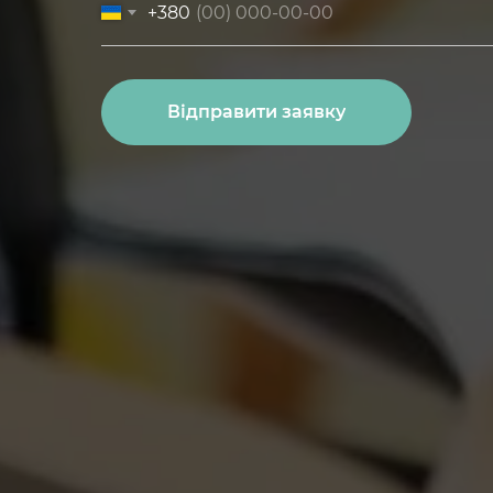
+380
Відправити заявку