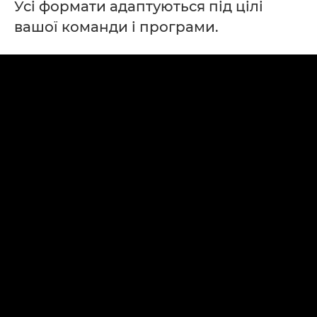
Усі формати адаптуються під цілі
вашої команди і програми.