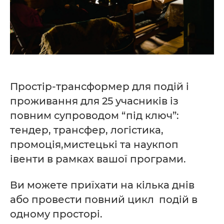
Простір-трансформер для подій і
проживання для 25 учасників із
повним супроводом “під ключ”:
тендер, трансфер, логістика,
промоція,мистецькі та наукпоп
івенти в рамках вашої програми.
Ви можете приїхати на кілька днів
або провести повний цикл подій в
одному просторі.