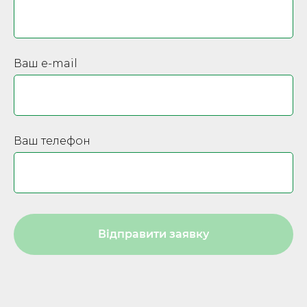
Ваш e-mail
Ваш телефон
Відправити заявку