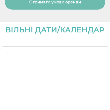
Отримати умови оренди
ВІЛЬНІ ДАТИ/КАЛЕНДАР