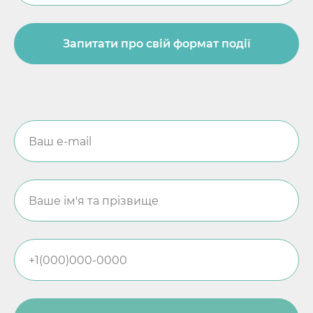
Запитати про свій формат події