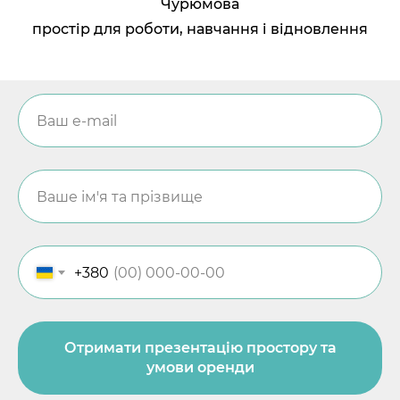
Чурюмова
простір для роботи, навчання і відновлення
+380
Отримати презентацію простору та
умови оренди