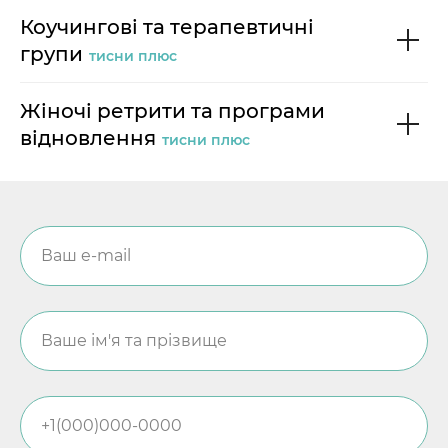
Коучингові та терапевтичні
групи
тисни плюс
Жіночі ретрити та програми
відновлення
тисни плюс